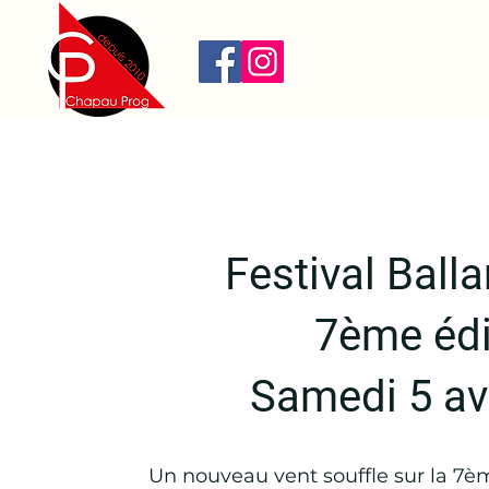
Festival Ball
7ème édi
Samedi 5 av
Un nouveau vent souffle sur la 7è