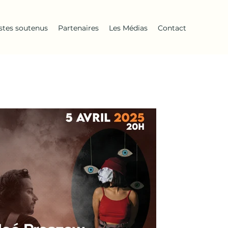
istes soutenus
Partenaires
Les Médias
Contact