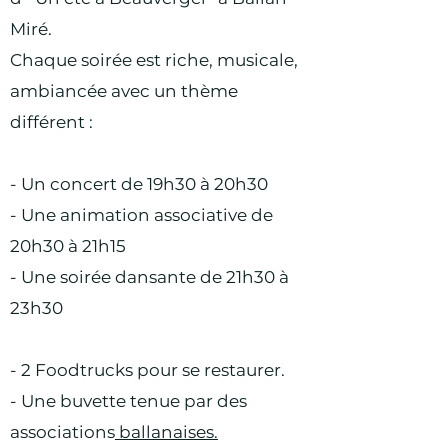
Miré.
Chaque soirée est riche, musicale,
ambiancée avec un thème
différent :
- Un concert de 19h30 à 20h30
- Une animation associative de
20h30 à 21h15
- Une soirée dansante de 21h30 à
23h30
- 2 Foodtrucks pour se restaurer.
- Une buvette tenue par des
associations
ballanaises.