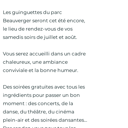
Les guinguettes du parc
Beauverger seront cet été encore,
le lieu de rendez-vous de vos
samedis soirs de juillet et août.
Vous serez accueilli dans un cadre
chaleureux, une ambiance
conviviale et la bonne humeur.
Des soirées gratuites avec tous les
ingrédients pour passer un bon
moment : des concerts, de la
danse, du théâtre, du cinéma
plein-air et des soirées dansantes…